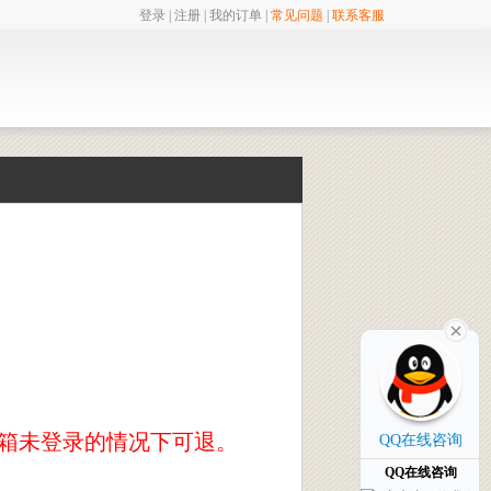
登录
|
注册
|
我的订单
|
常见问题
|
联系客服
箱未登录的情况下可退。
QQ在线咨询
QQ在线咨询