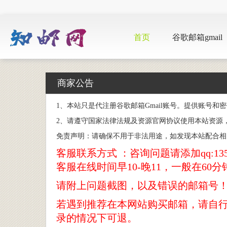
首页
谷歌邮箱gmail
商家公告
1、本站只是代注册谷歌邮箱Gmail账号。提供账号
2、请遵守国家法律法规及资源官网协议使用本站资源
免责声明：请确保不用于非法用途，如发现本站配合相
客服联系方式 ：咨询问题请添加qq:1355
客服在线时间早10-晚11，一般在60分
请附上问题截图，以及错误的邮箱号
若遇到推荐在本网站购买邮箱，请自
录的情况下可退。