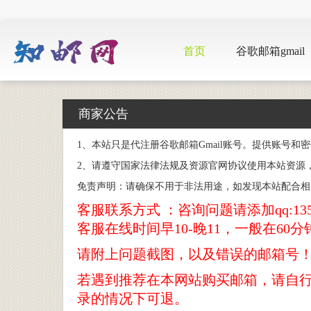
首页
谷歌邮箱gmail
商家公告
1、本站只是代注册谷歌邮箱Gmail账号。提供账号
2、请遵守国家法律法规及资源官网协议使用本站资源
免责声明：请确保不用于非法用途，如发现本站配合相
客服联系方式 ：咨询问题请添加qq:1355
客服在线时间早10-晚11，一般在60分
请附上问题截图，以及错误的邮箱号
若遇到推荐在本网站购买邮箱，请自
录的情况下可退。