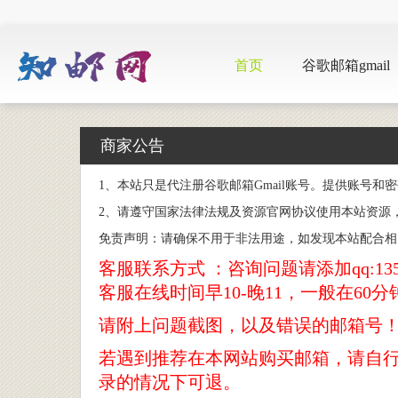
首页
谷歌邮箱gmail
商家公告
1、本站只是代注册谷歌邮箱Gmail账号。提供账号
2、请遵守国家法律法规及资源官网协议使用本站资源
免责声明：请确保不用于非法用途，如发现本站配合相
客服联系方式 ：咨询问题请添加qq:1355
客服在线时间早10-晚11，一般在60分
请附上问题截图，以及错误的邮箱号
若遇到推荐在本网站购买邮箱，请自
录的情况下可退。